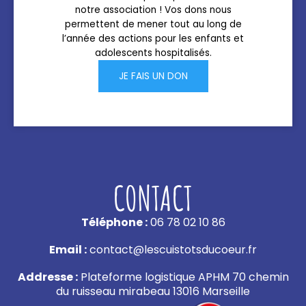
notre association ! Vos dons nous
permettent de mener tout au long de
l’année des actions pour les enfants et
adolescents hospitalisés.
JE FAIS UN DON
CONTACT
Téléphone :
06 78 02 10 86
Email :
contact@lescuistotsducoeur.fr
Addresse :
Plateforme logistique APHM 70 chemin
du ruisseau mirabeau 13016 Marseille