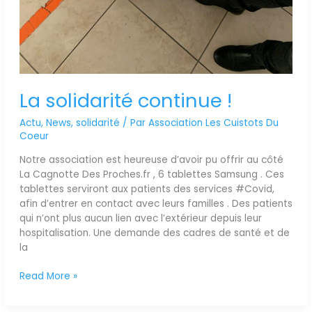
La solidarité continue !
Actu
,
News
,
solidarité
/ Par
Association Les Cuistots Du
Coeur
Notre association est heureuse d’avoir pu offrir au côté
La Cagnotte Des Proches.fr , 6 tablettes Samsung . Ces
tablettes serviront aux patients des services #Covid,
afin d’entrer en contact avec leurs familles . Des patients
qui n’ont plus aucun lien avec l’extérieur depuis leur
hospitalisation. Une demande des cadres de santé et de
la
Read More »