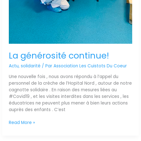
La générosité continue!
Actu
,
solidarité
/ Par
Association Les Cuistots Du Coeur
Une nouvelle fois , nous avons répondu à l’appel du
personnel de la crèche de l’Hopital Nord , autour de notre
cagnotte solidaire . En raison des mesures liées au
#Covid19 , et les visites interdites dans les services , les
éducatrices ne peuvent plus mener à bien leurs actions
auprès des enfants . C’est
Read More »