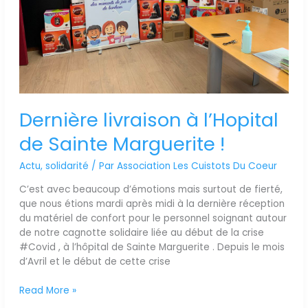
Dernière livraison à l’Hopital
de Sainte Marguerite !
Actu
,
solidarité
/ Par
Association Les Cuistots Du Coeur
C’est avec beaucoup d’émotions mais surtout de fierté,
que nous étions mardi après midi à la dernière réception
du matériel de confort pour le personnel soignant autour
de notre cagnotte solidaire liée au début de la crise
#Covid , à l’hôpital de Sainte Marguerite . Depuis le mois
d’Avril et le début de cette crise
Read More »