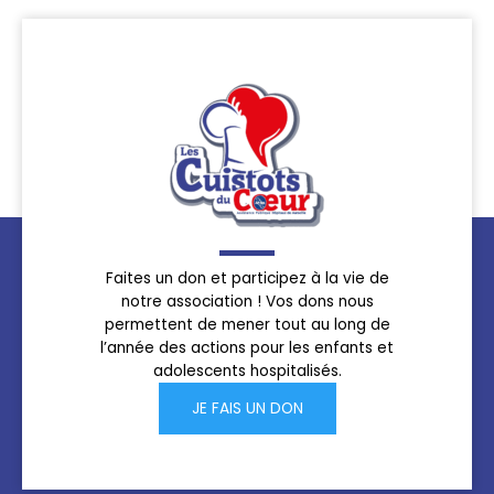
Faites un don et participez à la vie de
notre association ! Vos dons nous
permettent de mener tout au long de
l’année des actions pour les enfants et
adolescents hospitalisés.
JE FAIS UN DON