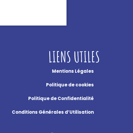
LIENS UTILES
Mentions Légales
Politique de cookies
Politique de Confidentialité
Conditions Générales d’Utilisation