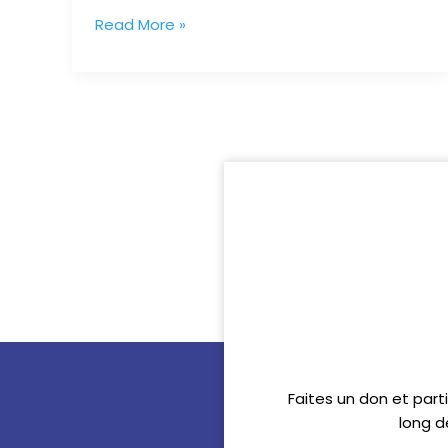
Read More »
Faites un don et part
long d