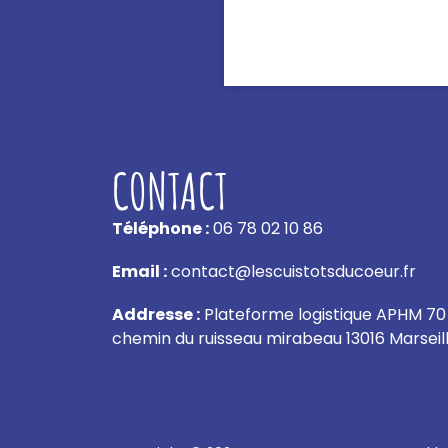
CONTACT
Téléphone :
06 78 02 10 86
Email :
contact@lescuistotsducoeur.fr
Addresse :
Plateforme logistique APHM 70
chemin du ruisseau mirabeau 13016 Marseil