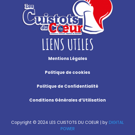
LIENS UTILES
Mentions Légales
Politique de cookies
Politique de Confidentialité
Conditions Générales d’Utilisation
Copyright
©
2024 LES CUISTOTS DU COEUR |
by
DIGITAL
POWER