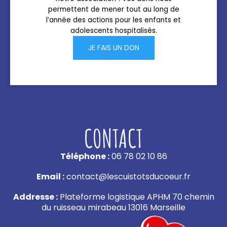
permettent de mener tout au long de
l’année des actions pour les enfants et
adolescents hospitalisés.
JE FAIS UN DON
CONTACT
Téléphone :
06 78 02 10 86
Email :
contact@lescuistotsducoeur.fr
Addresse :
Plateforme logistique APHM 70 chemin
du ruisseau mirabeau 13016 Marseille