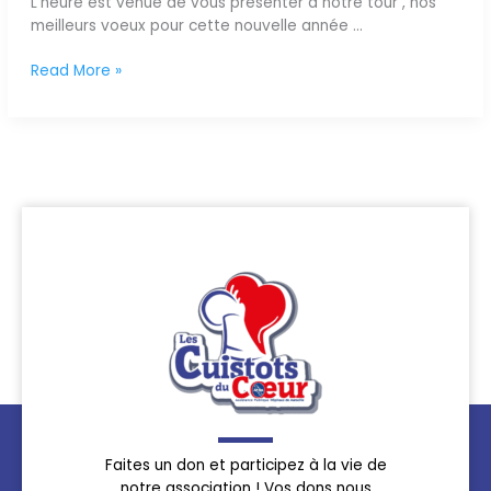
L’heure est venue de vous présenter à notre tour , nos
meilleurs voeux pour cette nouvelle année …
Read More »
Faites un don et participez à la vie de
notre association ! Vos dons nous