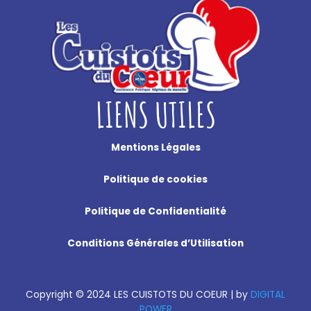
LIENS UTILES
Mentions Légales
Politique de cookies
Politique de Confidentialité
Conditions Générales d’Utilisation
Copyright
©
2024 LES CUISTOTS DU COEUR |
by
DIGITAL
POWER