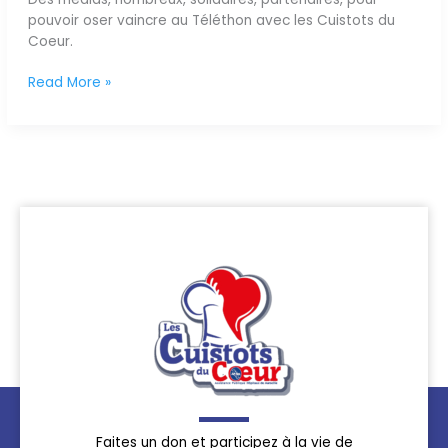
pouvoir oser vaincre au Téléthon avec les Cuistots du
Coeur.
Read More »
Faites un don et participez à la vie de