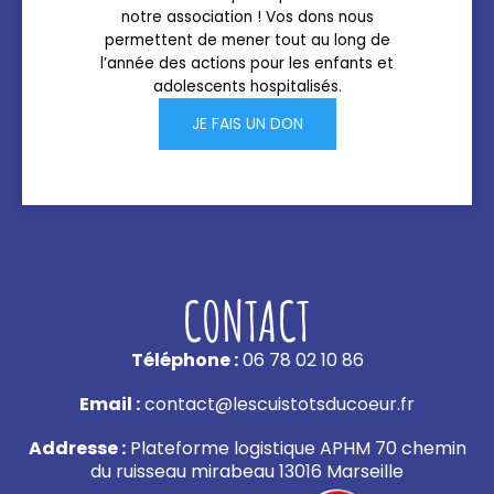
notre association ! Vos dons nous
permettent de mener tout au long de
l’année des actions pour les enfants et
adolescents hospitalisés.
JE FAIS UN DON
CONTACT
Téléphone :
06 78 02 10 86
Email :
contact@lescuistotsducoeur.fr
Addresse :
Plateforme logistique APHM 70 chemin
du ruisseau mirabeau 13016 Marseille