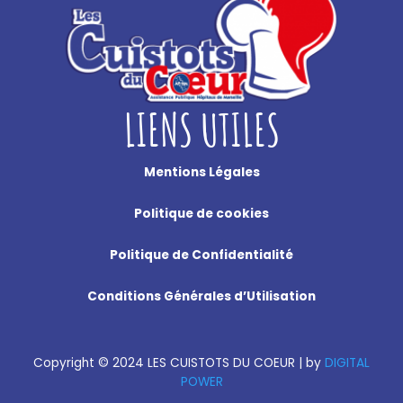
LIENS UTILES
Mentions Légales
Politique de cookies
Politique de Confidentialité
Conditions Générales d’Utilisation
Copyright
©
2024 LES CUISTOTS DU COEUR |
by
DIGITAL
POWER