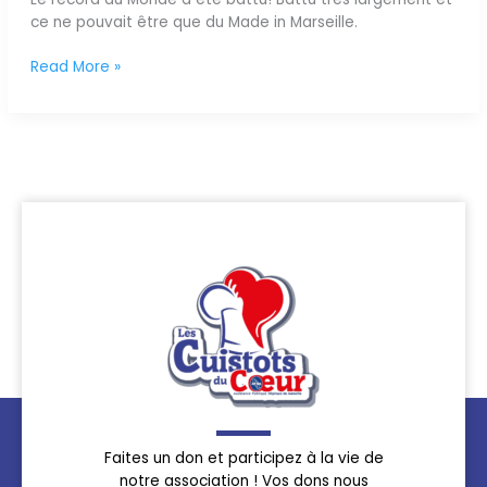
ce ne pouvait être que du Made in Marseille.
Read More »
Faites un don et participez à la vie de
notre association ! Vos dons nous