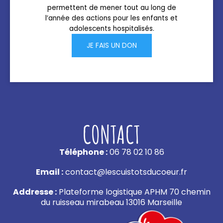
permettent de mener tout au long de
l’année des actions pour les enfants et
adolescents hospitalisés.
JE FAIS UN DON
CONTACT
Téléphone :
06 78 02 10 86
Email :
contact@lescuistotsducoeur.fr
Addresse :
Plateforme logistique APHM 70 chemin
du ruisseau mirabeau 13016 Marseille