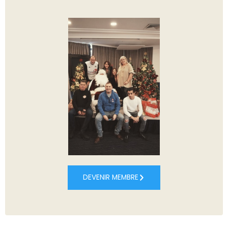
DEVENIR MEMBRE