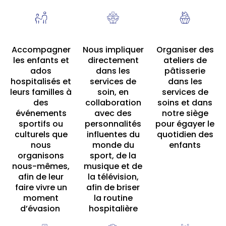
Accompagner
Nous impliquer
Organiser des
les enfants et
directement
ateliers de
ados
dans les
pâtisserie
hospitalisés et
services de
dans les
leurs familles à
soin, en
services de
des
collaboration
soins et dans
événements
avec des
notre siège
sportifs ou
personnalités
pour égayer le
culturels que
influentes du
quotidien des
nous
monde du
enfants
organisons
sport, de la
nous-mêmes,
musique et de
afin de leur
la télévision,
faire vivre un
afin de briser
moment
la routine
d’évasion
hospitalière