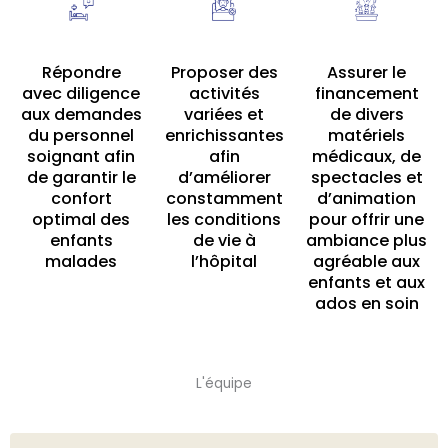
Répondre
Proposer des
Assurer le
avec diligence
activités
financement
aux demandes
variées et
de divers
du personnel
enrichissantes
matériels
soignant afin
afin
médicaux, de
de garantir le
d’améliorer
spectacles et
confort
constamment
d’animation
optimal des
les conditions
pour offrir une
enfants
de vie à
ambiance plus
malades
l’hôpital
agréable aux
enfants et aux
ados en soin
L'équipe