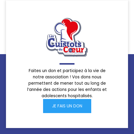
Faites un don et participez à la vie de
notre association ! Vos dons nous
permettent de mener tout au long de
l’année des actions pour les enfants et
adolescents hospitalisés.
JE FAIS UN DON