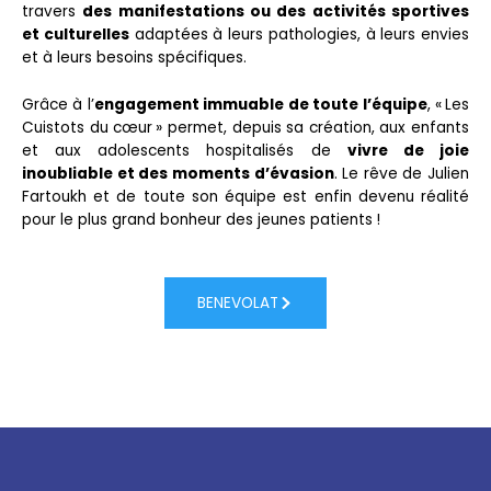
travers
des manifestations ou des activités sportives
et culturelles
adaptées à leurs pathologies, à leurs envies
et à leurs besoins spécifiques.
Grâce à l’
engagement immuable de toute l’équipe
, « Les
Cuistots du cœur » permet, depuis sa création, aux enfants
et aux adolescents hospitalisés de
vivre de joie
inoubliable et des moments d’évasion
. Le rêve de Julien
Fartoukh et de toute son équipe est enfin devenu réalité
pour le plus grand bonheur des jeunes patients !
BENEVOLAT