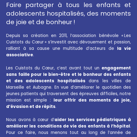
Faire partager à tous les enfants et
adolescents hospitalisés, des moments
de joie et de bonheur !
Depuis sa création en 2011, l’association bénévole « Les
Cuistots du Cœur » s’investit avec dévouement et passion,
ralliant à sa cause une multitude d’acteurs de
la vie
associative
.
Les Cuistots du Cœur, c’est avant tout un
engagement
sans faille pour le bien-être et le bonheur des enfants
et des adolescents hospitalisés
dans les villes de
Marseille et Aubagne. En vue d’améliorer le quotidien des
jeunes patients qui traversent des épreuves difficiles, notre
mission est simple :
leur offrir des moments de joie,
d’évasion et de répits
.
Nous avons à cœur d’
aider les services pédiatriques à
améliorer les conditions de vie des enfants à l’hôpital
.
Pour ce faire, nous menons tout au long de l’année de