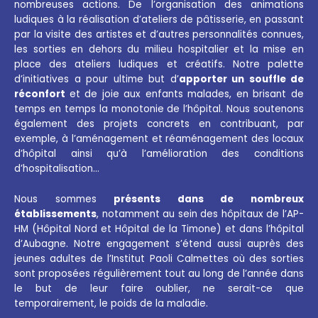
nombreuses actions. De l’organisation des animations
ludiques à la réalisation d’ateliers de pâtisserie, en passant
par la visite des artistes et d’autres personnalités connues,
les sorties en dehors du milieu hospitalier et la mise en
place des ateliers ludiques et créatifs. Notre palette
d’initiatives a pour ultime but d’
apporter un souffle de
réconfort
et de joie aux enfants malades, en brisant de
temps en temps la monotonie de l’hôpital. Nous soutenons
également des projets concrets en contribuant, par
exemple, à l’aménagement et réaménagement des locaux
d’hôpital ainsi qu’à l’amélioration des conditions
d’hospitalisation…
Nous sommes
présents dans de nombreux
établissements
, notamment au sein des hôpitaux de l’AP-
HM (Hôpital Nord et Hôpital de la Timone) et dans l’hôpital
d’Aubagne. Notre engagement s’étend aussi auprès des
jeunes adultes de l’Institut Paoli Calmettes où des sorties
sont proposées régulièrement tout au long de l’année dans
le but de leur faire oublier, ne serait-ce que
temporairement, le poids de la maladie.