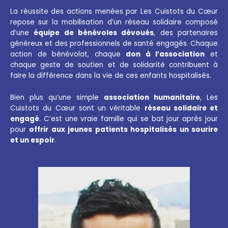
La réussite des actions menées par Les Cuistots du Cœur
repose sur la mobilisation d’un réseau solidaire composé
d’une
équipe de bénévoles dévoués
, des partenaires
généreux et des professionnels de santé engagés. Chaque
action de bénévolat, chaque
don à l’association
et
chaque geste de soutien et de solidarité contribuent à
faire la différence dans la vie de ces enfants hospitalisés.
Bien plus qu’une simple
association humanitaire
, Les
Cuistots du Cœur sont un véritable
réseau solidaire et
engagé
. C’est une vraie famille qui se bat jour après jour
pour
offrir aux jeunes patients hospitalisés un sourire
et un espoir
.