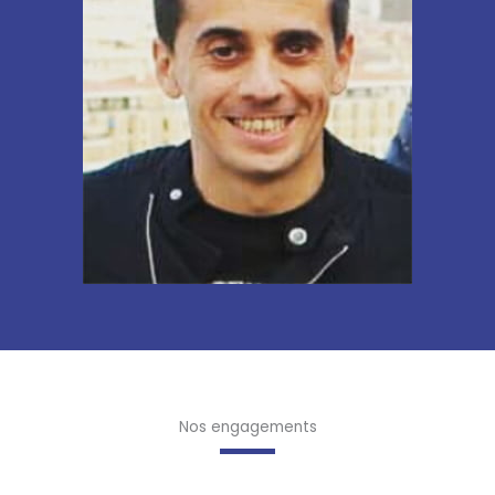
Nos engagements