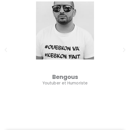
Bengous
Youtuber et Humoriste