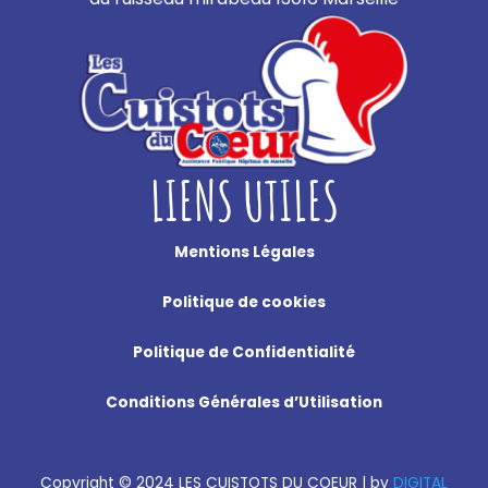
LIENS UTILES
Mentions Légales
Politique de cookies
Politique de Confidentialité
Conditions Générales d’Utilisation
Copyright
©
2024 LES CUISTOTS DU COEUR |
by
DIGITAL