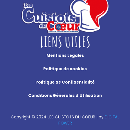
LIENS UTILES
Mentions Légales
Politique de cookies
Politique de Confidentialité
Conditions Générales d’Utilisation
Copyright
©
2024 LES CUISTOTS DU COEUR |
by
DIGITAL
POWER