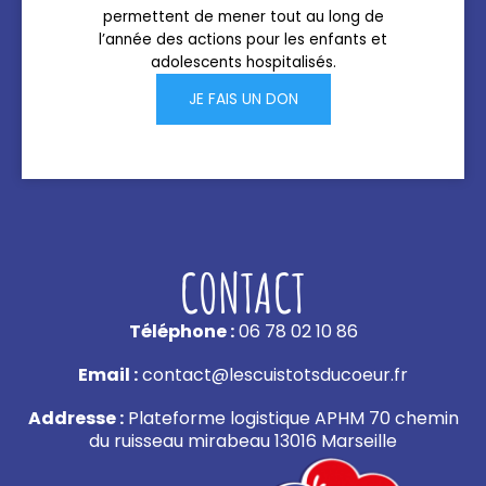
permettent de mener tout au long de
l’année des actions pour les enfants et
adolescents hospitalisés.
JE FAIS UN DON
CONTACT
Téléphone :
06 78 02 10 86
Email :
contact@lescuistotsducoeur.fr
Addresse :
Plateforme logistique APHM 70 chemin
du ruisseau mirabeau 13016 Marseille