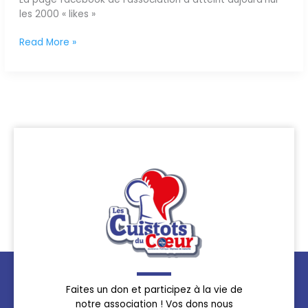
les 2000 « likes »
Read More »
Faites un don et participez à la vie de
notre association ! Vos dons nous