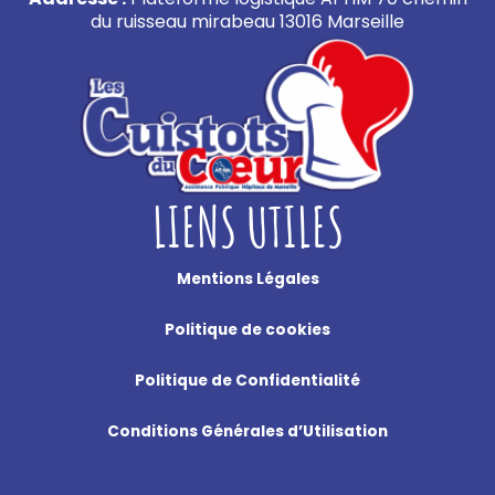
du ruisseau mirabeau 13016 Marseille
LIENS UTILES
Mentions Légales
Politique de cookies
Politique de Confidentialité
Conditions Générales d’Utilisation