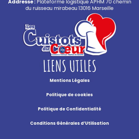
Addresse :
Plateforme logistique APHM 70 chemin
du ruisseau mirabeau 13016 Marseille
LIENS UTILES
Mentions Légales
Politique de cookies
Politique de Confidentialité
Conditions Générales d’Utilisation