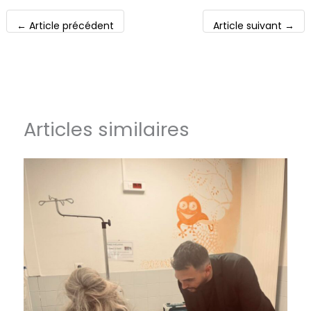
←
Article précédent
Article suivant
→
Articles similaires