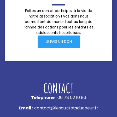
Faites un don et participez à la vie de
notre association ! Vos dons nous
permettent de mener tout au long de
l’année des actions pour les enfants et
adolescents hospitalisés.
JE FAIS UN DON
CONTACT
Téléphone :
06 78 02 10 86
Email :
contact@lescuistotsducoeur.fr