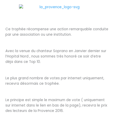
Ce trophée récompense une action remarquable conduite
par une association ou une institution.
Avec la venue du chanteur Soprano en Janvier dernier sur
l’Hopital Nord , nous sommes très honoré ce soir d’etre
déja dans ce Top 10.
Le plus grand nombre de votes par internet uniquement,
recevra désormais ce trophée.
Le principe est simple le maximum de vote ( uniquement
sur internet dans le lien en bas de la page), recevra le prix
des lecteurs de la Provence 2016.