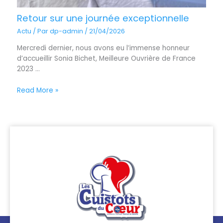
Retour sur une journée exceptionnelle
Actu
/ Par
dp-admin
/
21/04/2026
Mercredi dernier, nous avons eu l’immense honneur
d’accueillir Sonia Bichet, Meilleure Ouvrière de France
2023 ...
Read More »