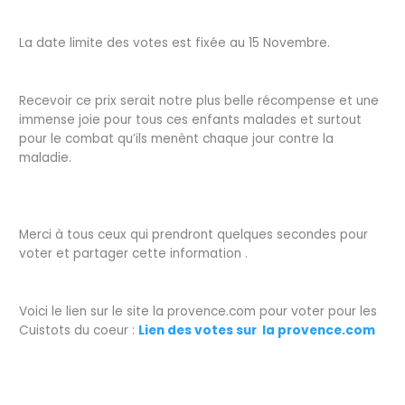
La date limite des votes est fixée au 15 Novembre.
Recevoir ce prix serait notre plus belle récompense et une
immense joie pour tous ces enfants malades et surtout
pour le combat qu’ils menènt chaque jour contre la
maladie.
Merci à tous ceux qui prendront quelques secondes pour
voter et partager cette information .
Voici le lien sur le site la provence.com pour voter pour les
Cuistots du coeur :
Lien des votes sur la provence.com