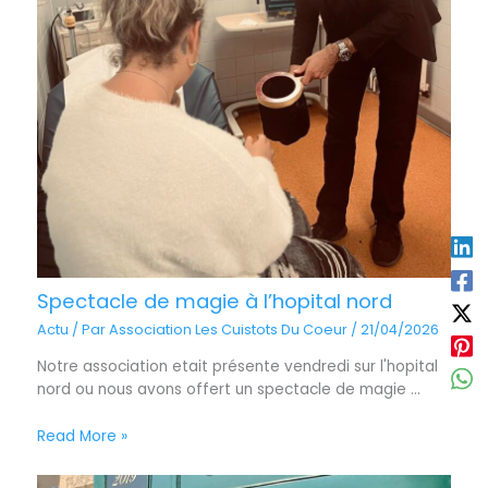
Spectacle de magie à l’hopital nord
Actu
/ Par
Association Les Cuistots Du Coeur
/
21/04/2026
Notre association etait présente vendredi sur l'hopital
nord ou nous avons offert un spectacle de magie ...
Read More »