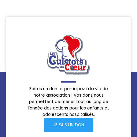
Faites un don et participez à la vie de
notre association ! Vos dons nous
permettent de mener tout au long de
l’année des actions pour les enfants et
adolescents hospitalisés.
JE FAIS UN DON