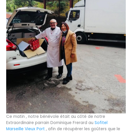
Ce matin , notre bénévole était au côté de notre
Extraordinaire parrain Dominique Frerard au
Sofitel
Marseille Vieux Port
, afin de récupérer les goûters que le