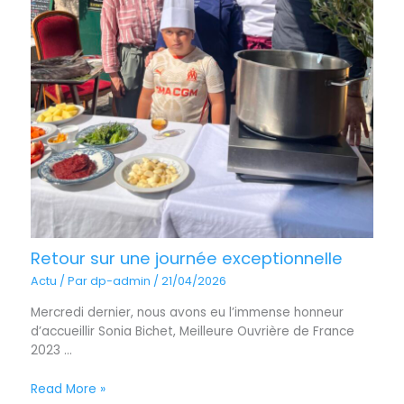
Retour sur une journée exceptionnelle
Actu
/ Par
dp-admin
/
21/04/2026
Mercredi dernier, nous avons eu l’immense honneur
d’accueillir Sonia Bichet, Meilleure Ouvrière de France
2023 ...
Read More »