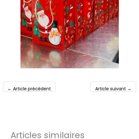
←
Article précédent
Article suivant
→
Articles similaires