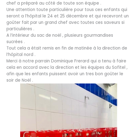
chef a préparé au côté de toute son équipe .
Une attention toute particulière pour tous ces enfants qui
seront a l’hôpital le 24 et 25 décembre et qui recevront un
goûter fait par un grand chef avec toutes ces saveurs si
particulières .
A l’intérieur du sac de noël , plusieurs gourmandises
sucrées .
Tout cela a était remis en fin de matinée à la direction de
l’hôpital nord .
Merci à notre parrain Dominique Frerard qui a tenu à faire
cela en accord avec la direction et les équipes du Sofitel ,
afin que les enfants puissent avoir un tres bon goûter le
soir de Noël .