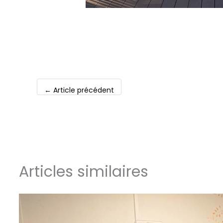
←
Article précédent
Articles similaires