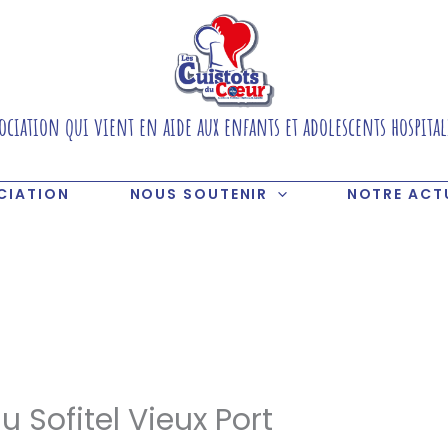
ociation qui vient en aide aux enfants et adolescents hospital
CIATION
NOUS SOUTENIR
NOTRE ACT
u Sofitel Vieux Port