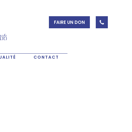
FAIRE UN DON
isés
UALITÉ
CONTACT