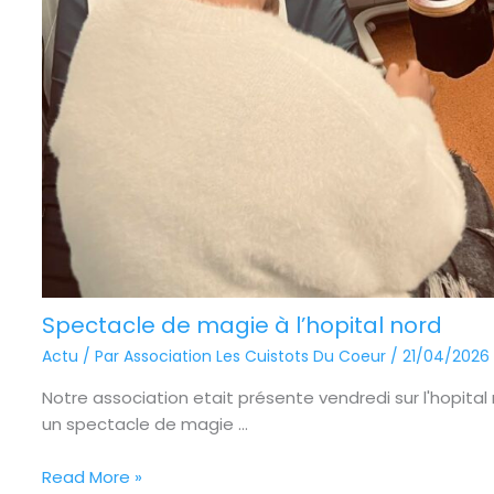
Spectacle de magie à l’hopital nord
Actu
/ Par
Association Les Cuistots Du Coeur
/
21/04/2026
Notre association etait présente vendredi sur l'hopital
un spectacle de magie ...
Read More »