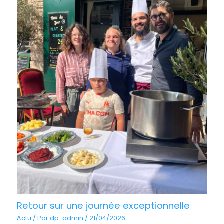
Retour sur une journée exceptionnelle
Actu
/ Par
dp-admin
/
21/04/2026