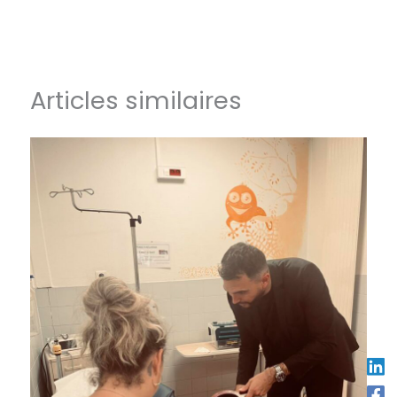
Articles similaires