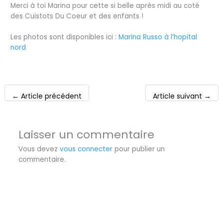
Merci à toi Marina pour cette si belle après midi au coté
des Cuistots Du Coeur et des enfants !
Les photos sont disponibles ici :
Marina Russo à l’hopital
nord
←
Article précédent
Article suivant
→
Laisser un commentaire
Vous devez
vous connecter
pour publier un
commentaire.