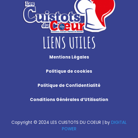
LIENS UTILES
Mentions Légales
Politique de cookies
Politique de Confidentialité
Conditions Générales d’Utilisation
Copyright
©
2024 LES CUISTOTS DU COEUR |
by
DIGITAL
POWER