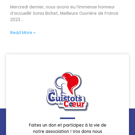
Mercredi dernier, nous avons eu l’immense honneur
d’accueillir Sonia Bichet, Meilleure Ouvrière de France
2023 ...
Read More »
Faites un don et participez à la vie de
notre association ! Vos dons nous