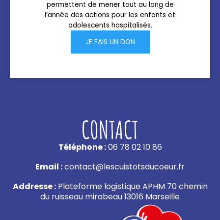
permettent de mener tout au long de
l’année des actions pour les enfants et
adolescents hospitalisés.
JE FAIS UN DON
CONTACT
Téléphone :
06 78 02 10 86
Email :
contact@lescuistotsducoeur.fr
Addresse :
Plateforme logistique APHM 70 chemin
du ruisseau mirabeau 13016 Marseille