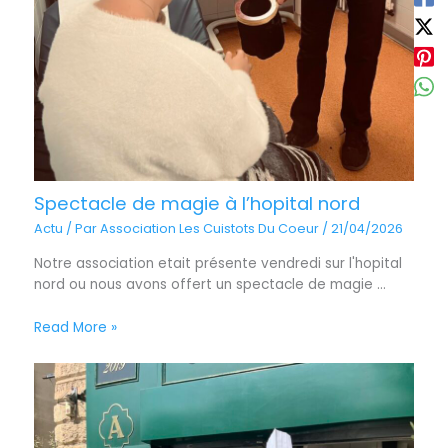
Spectacle de magie à l’hopital nord
Actu
/ Par
Association Les Cuistots Du Coeur
/
21/04/2026
Notre association etait présente vendredi sur l'hopital
nord ou nous avons offert un spectacle de magie ...
Read More »