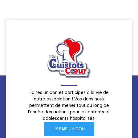
Faites un don et participez à la vie de
notre association ! Vos dons nous
permettent de mener tout au long de
l’année des actions pour les enfants et
adolescents hospitalisés.
JE FAIS UN DON