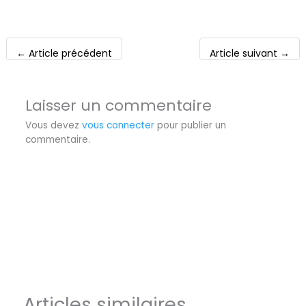
←
Article précédent
Article suivant
→
Laisser un commentaire
Vous devez
vous connecter
pour publier un
commentaire.
Articles similaires