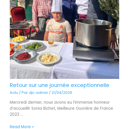
Retour sur une journée exceptionnelle
Actu
/ Par
dp-admin
/
21/04/2026
Mercredi dernier, nous avons eu l’immense honneur
d’accueillir Sonia Bichet, Meilleure Ouvrière de France
2023 ...
Read More »