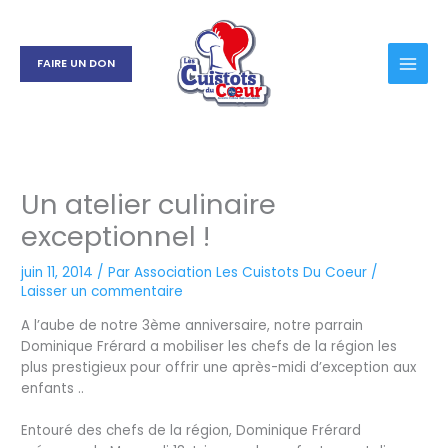
Aller
au
contenu
FAIRE UN DON
Un atelier culinaire
exceptionnel !
juin 11, 2014
/ Par
Association Les Cuistots Du Coeur
/
Laisser un commentaire
A l’aube de notre 3ème anniversaire, notre parrain
Dominique Frérard a mobiliser les chefs de la région les
plus prestigieux pour offrir une après-midi d’exception aux
enfants ..
Entouré des chefs de la région, Dominique Frérard