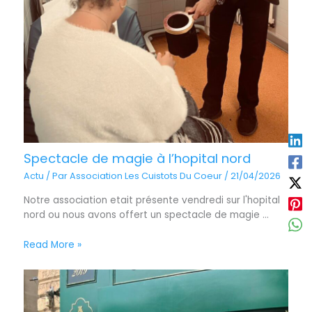
Spectacle de magie à l’hopital nord
Actu
/ Par
Association Les Cuistots Du Coeur
/
21/04/2026
Notre association etait présente vendredi sur l'hopital
nord ou nous avons offert un spectacle de magie ...
Read More »