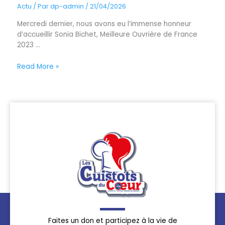
Actu
/ Par
dp-admin
/
21/04/2026
Mercredi dernier, nous avons eu l’immense honneur
d’accueillir Sonia Bichet, Meilleure Ouvrière de France
2023 ...
Read More »
Faites un don et participez à la vie de