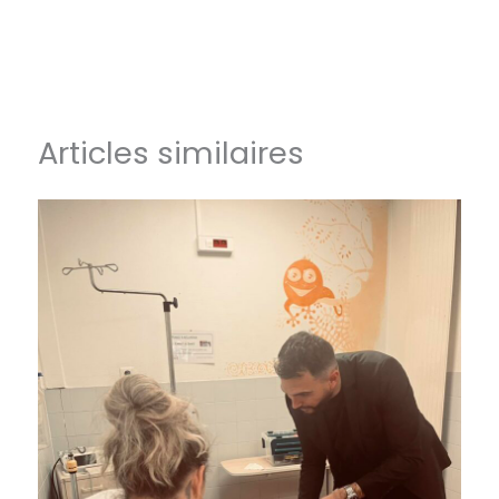
Articles similaires