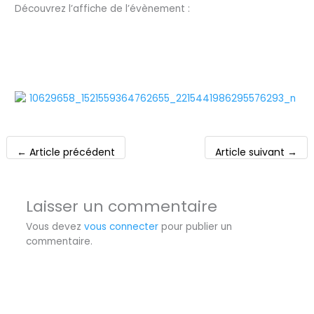
Découvrez l’affiche de l’évènement :
←
Article précédent
Article suivant
→
Laisser un commentaire
Vous devez
vous connecter
pour publier un
commentaire.