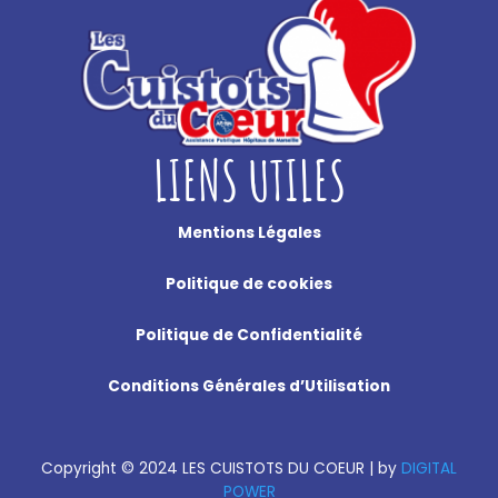
LIENS UTILES
Mentions Légales
Politique de cookies
Politique de Confidentialité
Conditions Générales d’Utilisation
Copyright
©
2024 LES CUISTOTS DU COEUR |
by
DIGITAL
POWER