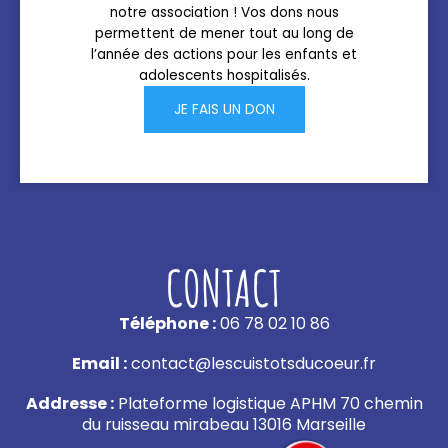
notre association ! Vos dons nous
permettent de mener tout au long de
l’année des actions pour les enfants et
adolescents hospitalisés.
JE FAIS UN DON
CONTACT
Téléphone :
06 78 02 10 86
Email :
contact@lescuistotsducoeur.fr
Addresse :
Plateforme logistique APHM 70 chemin
du ruisseau mirabeau 13016 Marseille