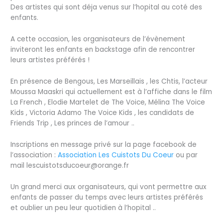
Des artistes qui sont déja venus sur l’hopital au coté des
enfants.
A cette occasion, les organisateurs de l’évènement
inviteront les enfants en backstage afin de rencontrer
leurs artistes préférés !
En présence de Bengous, Les Marseillais , les Chtis, l’acteur
Moussa Maaskri qui actuellement est à l’affiche dans le film
La French , Elodie Martelet de The Voice, Mélina The Voice
Kids , Victoria Adamo The Voice Kids , les candidats de
Friends Trip , Les princes de l’amour ..
Inscriptions en message privé sur la page facebook de
l’association :
Association Les Cuistots Du Coeur
ou par
mail lescuistotsducoeur@orange.fr
Un grand merci aux organisateurs, qui vont permettre aux
enfants de passer du temps avec leurs artistes préférés
et oublier un peu leur quotidien à l’hopital ..