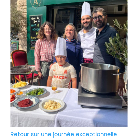
Retour sur une journée exceptionnelle