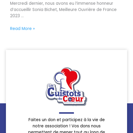
Mercredi dernier, nous avons eu l’immense honneur
d’accueillir Sonia Bichet, Meilleure Ouvrière de France
2023 ...
Read More »
Faites un don et participez à la vie de
notre association ! Vos dons nous
permettent de mener tout au long de