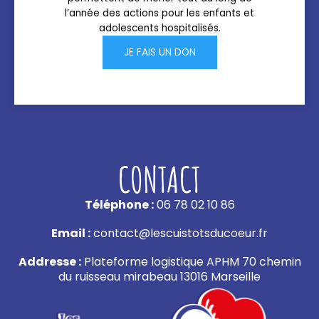
l’année des actions pour les enfants et
adolescents hospitalisés.
JE FAIS UN DON
CONTACT
Téléphone :
06 78 02 10 86
Email :
contact@lescuistotsducoeur.fr
Addresse :
Plateforme logistique APHM 70 chemin
du ruisseau mirabeau 13016 Marseille