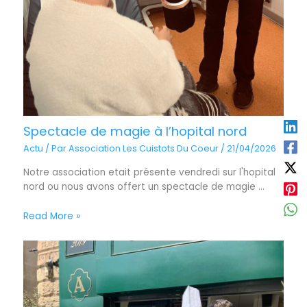
Spectacle de magie à l’hopital nord
Actu
/ Par
Association Les Cuistots Du Coeur
/
21/04/2026
Notre association etait présente vendredi sur l'hopital
nord ou nous avons offert un spectacle de magie ...
Read More »