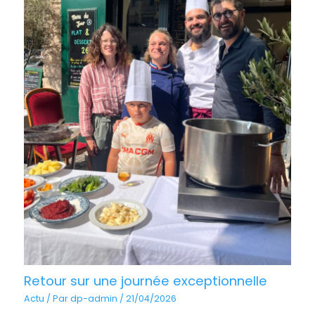
Retour sur une journée exceptionnelle
Actu
/ Par
dp-admin
/
21/04/2026