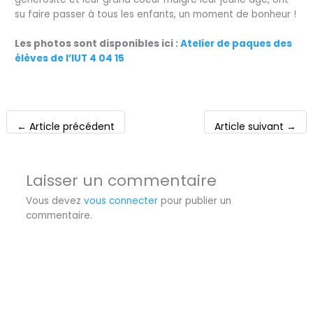
su faire passer à tous les enfants, un moment de bonheur !
Les photos sont disponibles ici :
Atelier de paques des
élèves de l’IUT 4 04 15
←
Article précédent
Article suivant
→
Laisser un commentaire
Vous devez
vous connecter
pour publier un
commentaire.