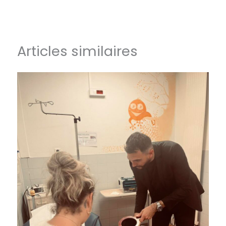
Articles similaires