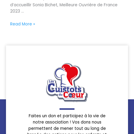
d’accueillir Sonia Bichet, Meilleure Ouvrière de France
2023 ...
Read More »
Faites un don et participez à la vie de
notre association ! Vos dons nous
permettent de mener tout au long de