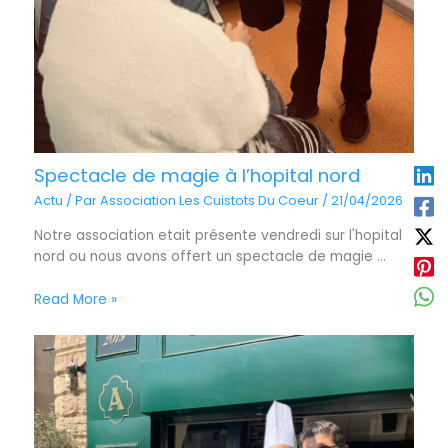
Spectacle de magie à l’hopital nord
Actu
/ Par
Association Les Cuistots Du Coeur
/
21/04/2026
Notre association etait présente vendredi sur l'hopital
nord ou nous avons offert un spectacle de magie ...
Read More »