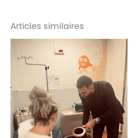
Articles similaires