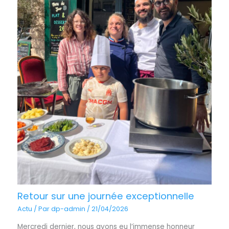
Retour sur une journée exceptionnelle
Actu
/ Par
dp-admin
/
21/04/2026
Mercredi dernier, nous avons eu l’immense honneur