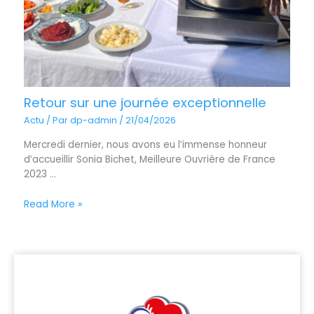
Retour sur une journée exceptionnelle
Actu
/ Par
dp-admin
/
21/04/2026
Mercredi dernier, nous avons eu l’immense honneur
d’accueillir Sonia Bichet, Meilleure Ouvrière de France
2023 ...
Read More »