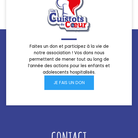
Faites un don et participez à la vie de
notre association ! Vos dons nous
permettent de mener tout au long de
l’année des actions pour les enfants et
adolescents hospitalisés.
JE FAIS UN DON
CONTACT