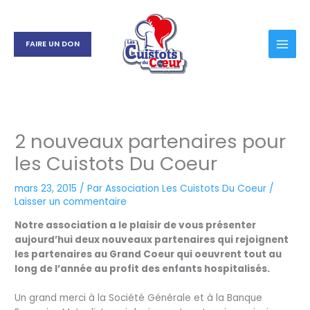
Aller
au
contenu
FAIRE UN DON
2 nouveaux partenaires pour
les Cuistots Du Coeur
mars 23, 2015
/ Par
Association Les Cuistots Du Coeur
/
Laisser un commentaire
Notre association a le plaisir de vous présenter
aujourd’hui deux nouveaux partenaires qui rejoignent
les partenaires au Grand Coeur qui oeuvrent tout au
long de l’année au profit des enfants hospitalisés.
Un grand merci à la Société Générale et à la Banque