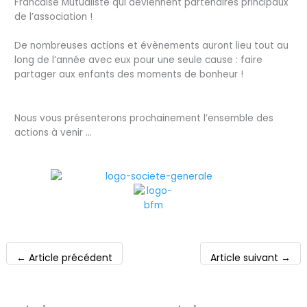
Francaise Mutualiste qui deviennent partenaires principaux
de l’association !
De nombreuses actions et évènements auront lieu tout au
long de l’année avec eux pour une
seule cause : faire
partager aux enfants des moments de bonheur !
Nous vous présenterons prochainement l’ensemble des
actions à venir …
←
Article précédent
Article suivant
→