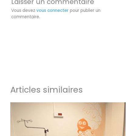
Laisser un commentaire
Vous devez
vous connecter
pour publier un
commentaire.
Articles similaires