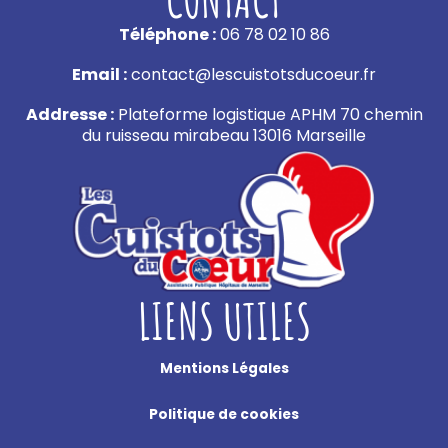
Téléphone :
06 78 02 10 86
Email :
contact@lescuistotsducoeur.fr
Addresse :
Plateforme logistique APHM 70 chemin
du ruisseau mirabeau 13016 Marseille
LIENS UTILES
Mentions Légales
Politique de cookies