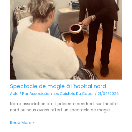
Spectacle de magie à l’hopital nord
Actu
/ Par
Association Les Cuistots Du Coeur
/
21/04/2026
Notre association etait présente vendredi sur l'hopital
nord ou nous avons offert un spectacle de magie ...
Read More »