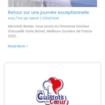
Retour sur une journée exceptionnelle
Actu
/ Par
dp-admin
/
21/04/2026
Mercredi dernier, nous avons eu l’immense honneur
d’accueillir Sonia Bichet, Meilleure Ouvrière de France
2023 ...
Read More »