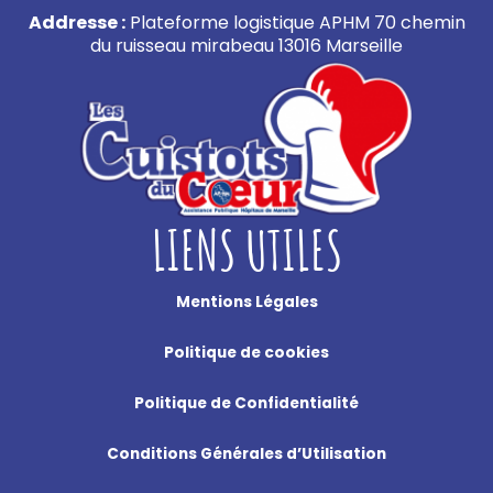
Addresse :
Plateforme logistique APHM 70 chemin
du ruisseau mirabeau 13016 Marseille
LIENS UTILES
Mentions Légales
Politique de cookies
Politique de Confidentialité
Conditions Générales d’Utilisation