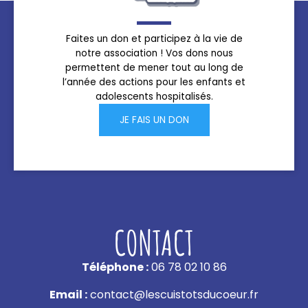
Faites un don et participez à la vie de
notre association ! Vos dons nous
permettent de mener tout au long de
l’année des actions pour les enfants et
adolescents hospitalisés.
JE FAIS UN DON
CONTACT
Téléphone :
06 78 02 10 86
Email :
contact@lescuistotsducoeur.fr