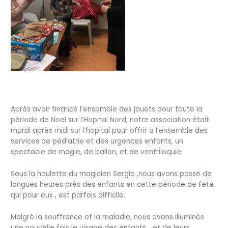
Après avoir financé l’ensemble des jouets pour toute la
période de Noel sur l’Hopital Nord, notre association était
mardi après midi sur l’hopital pour offrir à l’ensemble des
services de pédiatrie et des urgences enfants, un
spectacle de magie, de ballon, et de ventriloquie.
Sous la houlette du magicien Sergio ,nous avons passé de
longues heures près des enfants en cette période de fete
qui pour eux , est parfois difficile.
Malgré la souffrance et la maladie, nous avons illuminés
une nouvelle fois le visage des enfants… et de leurs