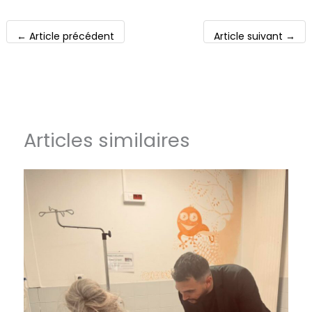
←
Article précédent
Article suivant
→
Articles similaires