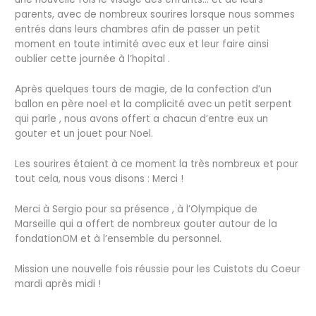
parents, avec de nombreux sourires lorsque nous sommes
entrés dans leurs chambres afin de passer un petit
moment en toute intimité avec eux et leur faire ainsi
oublier cette journée à l’hopital .
Après quelques tours de magie, de la confection d’un
ballon en père noel et la complicité avec un petit serpent
qui parle , nous avons offert a chacun d’entre eux un
gouter et un jouet pour Noel.
Les sourires étaient à ce moment la très nombreux et pour
tout cela, nous vous disons : Merci !
Merci à Sergio pour sa présence , à l’Olympique de
Marseille qui a offert de nombreux gouter autour de la
fondationOM et à l’ensemble du personnel.
Mission une nouvelle fois réussie pour les Cuistots du Coeur
mardi après midi !