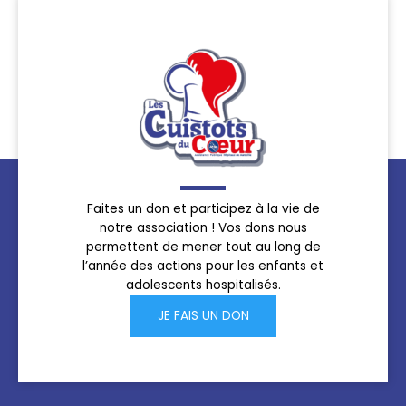
Faites un don et participez à la vie de
notre association ! Vos dons nous
permettent de mener tout au long de
l’année des actions pour les enfants et
adolescents hospitalisés.
JE FAIS UN DON