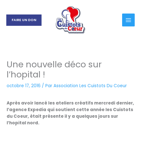
Aller
au
contenu
FAIRE UN DON
Une nouvelle déco sur
l’hopital !
octobre 17, 2016
/ Par
Association Les Cuistots Du Coeur
Après avoir lancé les ateliers créatifs mercredi dernier,
l’agence Expedia qui soutient cette année les Cuistots
du Coeur, était présente il y a quelques jours sur
l’hopital nord.