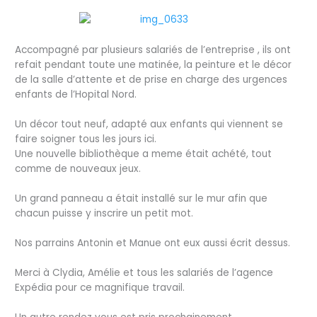
Accompagné par plusieurs salariés de l’entreprise , ils ont
refait pendant toute une matinée, la peinture et le décor
de la salle d’attente et de prise en charge des urgences
enfants de l’Hopital Nord.
Un décor tout neuf, adapté aux enfants qui viennent se
faire soigner tous les jours ici.
Une nouve
lle bibliothèque a meme était achété, tout
comme de nouveaux jeux.
Un grand panneau a était installé sur le mur afin que
chacun puisse y inscrire un petit mot.
Nos parrains Antonin et Manue ont eux aussi écrit dessus.
Merci à Clydia, Amélie et tous les salariés de l’agence
Expédia pour ce magnifique travail.