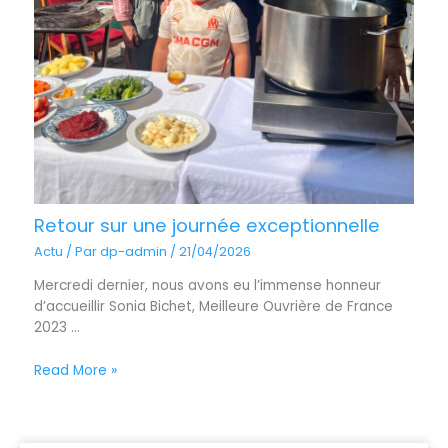
Retour sur une journée exceptionnelle
Actu
/ Par
dp-admin
/
21/04/2026
Mercredi dernier, nous avons eu l’immense honneur
d’accueillir Sonia Bichet, Meilleure Ouvrière de France
2023 ...
Read More »