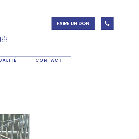
FAIRE UN DON
isés
UALITÉ
CONTACT