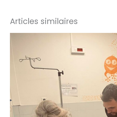
Articles similaires