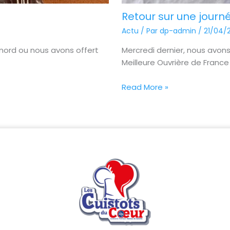
Retour sur une journ
Actu
/ Par
dp-admin
/
21/04/
 nord ou nous avons offert
Mercredi dernier, nous avons
Meilleure Ouvrière de France 2
Read More »