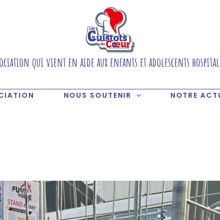
ociation qui vient en aide aux enfants et adolescents hospital
CIATION
NOUS SOUTENIR
NOTRE ACT