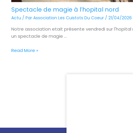
Spectacle de magie à l’hopital nord
Actu
/ Par
Association Les Cuistots Du Coeur
/
21/04/2026
Notre association etait présente vendredi sur l'hopital
un spectacle de magie ...
Read More »