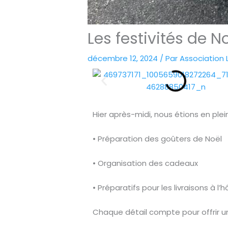
Les festivités de 
décembre 12, 2024
/ Par
Association 
Hier après-midi, nous étions en ple
• Préparation des goûters de Noël
• Organisation des cadeaux
• Préparatifs pour les livraisons à l’
Chaque détail compte pour offrir 