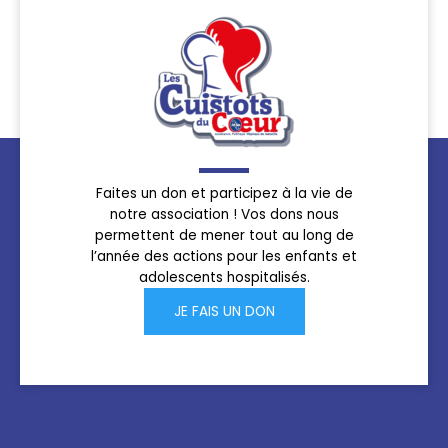
Faites un don et participez à la vie de
notre association ! Vos dons nous
permettent de mener tout au long de
l’année des actions pour les enfants et
adolescents hospitalisés.
JE FAIS UN DON