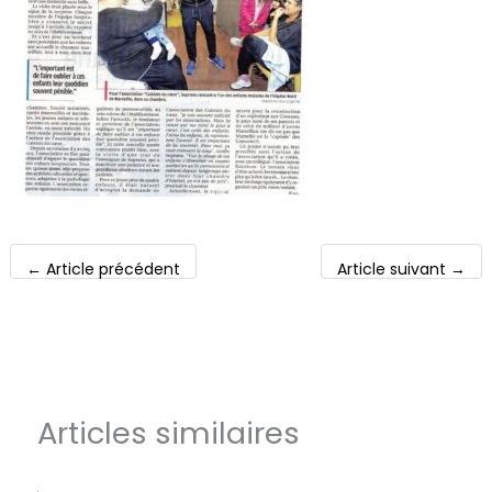
←
Article précédent
Article suivant
→
Articles similaires