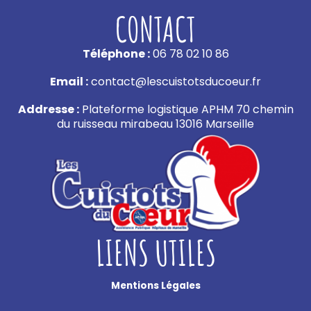
CONTACT
Téléphone :
06 78 02 10 86
Email :
contact@lescuistotsducoeur.fr
Addresse :
Plateforme logistique APHM 70 chemin
du ruisseau mirabeau 13016 Marseille
LIENS UTILES
Mentions Légales