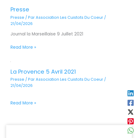
Presse
Presse
/ Par
Association Les Cuistots Du Coeur
/
21/04/2026
Journal la Marseillaise 9 Juillet 2021
Read More »
La Provence 5 Avril 2021
Presse
/ Par
Association Les Cuistots Du Coeur
/
21/04/2026
Read More »