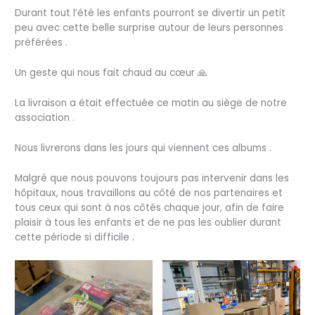
Durant tout l’été les enfants pourront se divertir un petit
peu avec cette belle surprise autour de leurs personnes
préférées .
Un geste qui nous fait chaud au cœur 🙏
La livraison a était effectuée ce matin au siège de notre
association .
Nous livrerons dans les jours qui viennent ces albums .
Malgré que nous pouvons toujours pas intervenir dans les
hôpitaux, nous travaillons au côté de nos partenaires et
tous ceux qui sont à nos côtés chaque jour, afin de faire
plaisir à tous les enfants et de ne pas les oublier durant
cette période si difficile .