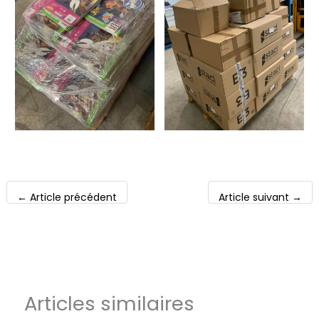
←
Article précédent
Article suivant
→
Articles similaires