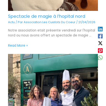
Spectacle de magie à l’hopital nord
Actu
/ Par
Association Les Cuistots Du Coeur
/
21/04/2026
Notre association etait présente vendredi sur l'hopital
nord ou nous avons offert un spectacle de magie ...
Read More »