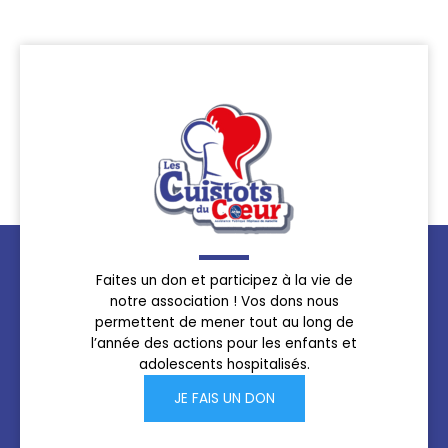
Faites un don et participez à la vie de
notre association ! Vos dons nous
permettent de mener tout au long de
l’année des actions pour les enfants et
adolescents hospitalisés.
JE FAIS UN DON