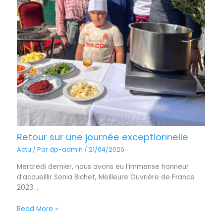
Retour sur une journée exceptionnelle
Actu
/ Par
dp-admin
/
21/04/2026
Mercredi dernier, nous avons eu l’immense honneur
d’accueillir Sonia Bichet, Meilleure Ouvrière de France
2023 ...
Read More »