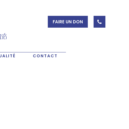
FAIRE UN DON
isés
UALITÉ
CONTACT