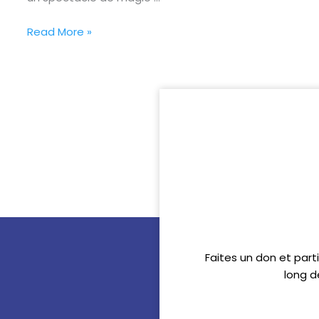
Read More »
Faites un don et part
long d