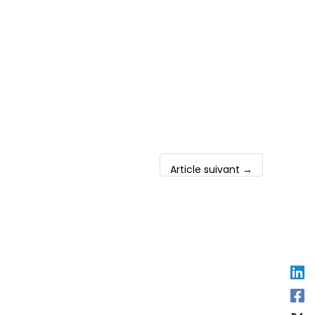
Article suivant
→