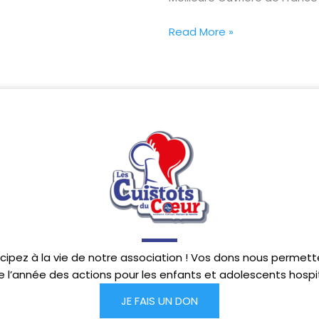
Read More »
icipez à la vie de notre association ! Vos dons nous perme
e l’année des actions pour les enfants et adolescents hospit
JE FAIS UN DON