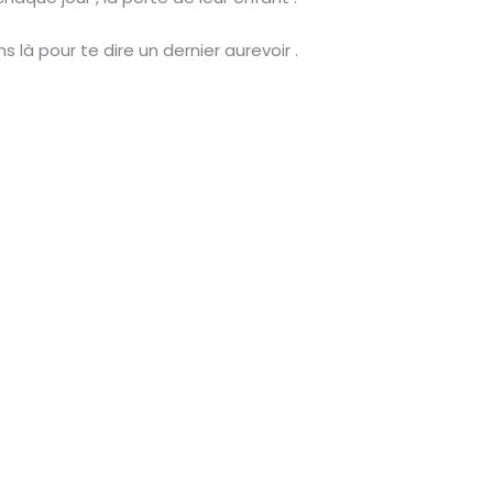
 là pour te dire un dernier aurevoir .