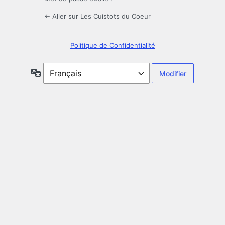
← Aller sur Les Cuistots du Coeur
Politique de Confidentialité
Langue