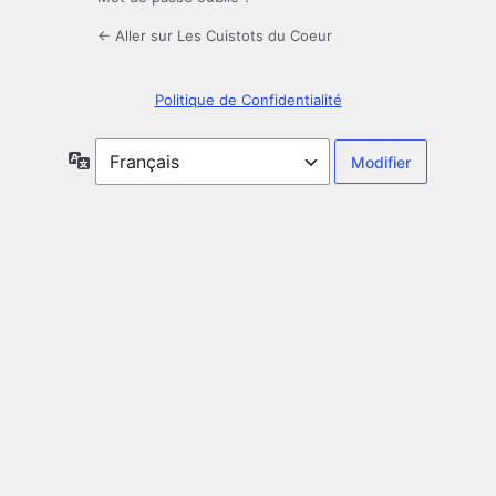
← Aller sur Les Cuistots du Coeur
Politique de Confidentialité
Langue