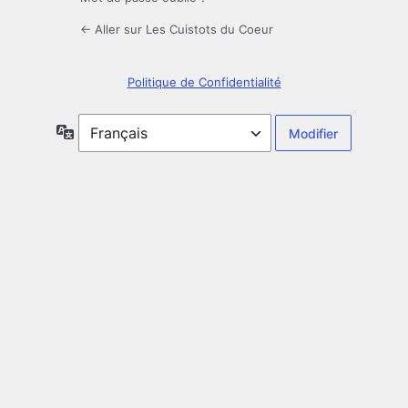
← Aller sur Les Cuistots du Coeur
Politique de Confidentialité
Langue