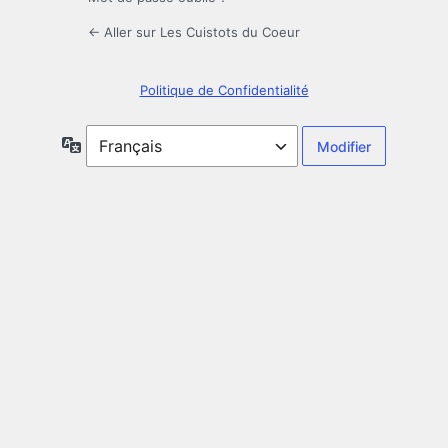
← Aller sur Les Cuistots du Coeur
Politique de Confidentialité
Langue